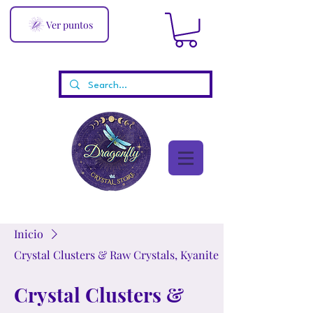
Ver puntos
Inicio
Crystal Clusters & Raw Crystals, Kyanite
Crystal Clusters &