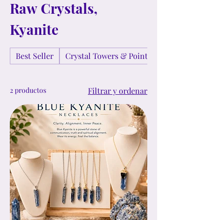
Raw Crystals,
Kyanite
Best Seller
Crystal Towers & Points
2 productos
Filtrar y ordenar